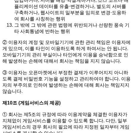
삽입하거나, 서버를 해킹⋅역설계하거나, 소스 코드나 애
플리케이션 데이터를 유출⋅변경하거나, 별도의 서버를
구축하거나, 웹사이트의 일부분을 임의로 변경⋅도용하
여 회사를 사칭하는 행위
그 밖에 그 밖에 관련 법령에 위반되거나 선량한 풍속 기
타 사회통념에 반하는 행위
② 이용자의 계정 및 모바일기기에 관한 관리 책임은 이용자에
게 있으며, 이를 타인이 이용하도록 하게 하여서는 안 됩니다.
모바일기기의 관리 부실이나 타인에게 이용을 승낙함으로 인
해 발생하는 손해에 대해서 회사는 책임을 지지 않습니다.
③ 이용자는 오픈마켓에서 부정한 결제가 이루어지지 아니하
도록 결제 비밀번호 기능을 설정하고 관리하여야 합니다. 이용
자의 부주의로 인하여 발생하는 손해에 대해 회사는 책임지지
않습니다.
제10조 (게임서비스의 제공)
① 회사는 제5조의 규정에 따라 이용계약을 체결한 이용자가
지체없이 게임서비스를 이용할 수 있도록 합니다. 다만, 일부
게임서비스의 경우 회사의 필요에 따라 지정된 일자부터 게임