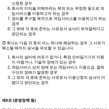
신청한 경우
회사의 이익을 저해하려는 목적 또는 부정한 용도로 게
임서비스를 이용하고자 하는 경우
영리를 추구할 목적으로 게임서비스를 이용하고자 하는
경우
그 밖에 각 호에 준하는 사유로서 승낙이 부적절하다고
판단되는 경우
③ 회사는 다음 각 호의 어느 하나에 해당하는 경우 그 사유가
해소될 때까지 승낙을 유보할 수 있습니다.
회사의 설비에 여유가 없거나, 특정 모바일기기의 지원
이 어렵거나, 기술적 장애가 있는 경우
게임서비스 상의 장애 또는 게임서비스 이용요금, 결제
수단의 장애가 발생한 경우
그 밖의 각 호에 준하는 사유로서 이용신청의 승낙이 어
렵다고 판단되는 경우
제6조 (운영정책 등)