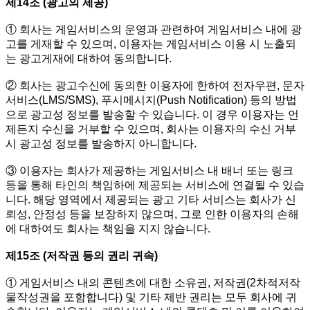
제14조 (광고의 제공)
① 회사는 게임서비스의 운영과 관련하여 게임서비스 내에 광
고를 게재할 수 있으며, 이용자는 게임서비스 이용 시 노출되
는 광고게재에 대하여 동의합니다.
② 회사는 광고수신에 동의한 이용자에 한하여 전자우편, 문자
서비스(LMS/SMS), 푸시메시지(Push Notification) 등의 방법
으로 광고성 정보를 발송할 수 있습니다. 이 경우 이용자는 언
제든지 수신을 거부할 수 있으며, 회사는 이용자의 수신 거부
시 광고성 정보를 발송하지 아니합니다.
③ 이용자는 회사가 제공하는 게임서비스 내 배너 또는 링크
등을 통해 타인의 책임하에 제공되는 서비스에 연결될 수 있습
니다. 해당 영역에서 제공되는 광고 기타 서비스는 회사가 신
뢰성, 안정성 등을 보장하지 않으며, 그로 인한 이용자의 손해
에 대하여도 회사는 책임을 지지 않습니다.
제15조 (저작권 등의 권리 귀속)
① 게임서비스 내의 콘텐츠에 대한 소유권, 저작권(2차적저작
물작성권을 포함합니다) 및 기타 제반 권리는 모두 회사에 귀