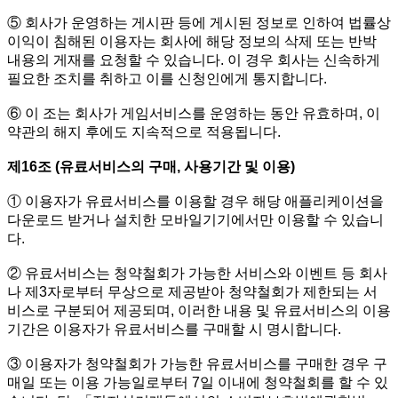
⑤ 회사가 운영하는 게시판 등에 게시된 정보로 인하여 법률상
이익이 침해된 이용자는 회사에 해당 정보의 삭제 또는 반박
내용의 게재를 요청할 수 있습니다. 이 경우 회사는 신속하게
필요한 조치를 취하고 이를 신청인에게 통지합니다.
⑥ 이 조는 회사가 게임서비스를 운영하는 동안 유효하며, 이
약관의 해지 후에도 지속적으로 적용됩니다.
제16조 (유료서비스의 구매, 사용기간 및 이용)
① 이용자가 유료서비스를 이용할 경우 해당 애플리케이션을
다운로드 받거나 설치한 모바일기기에서만 이용할 수 있습니
다.
② 유료서비스는 청약철회가 가능한 서비스와 이벤트 등 회사
나 제3자로부터 무상으로 제공받아 청약철회가 제한되는 서
비스로 구분되어 제공되며, 이러한 내용 및 유료서비스의 이용
기간은 이용자가 유료서비스를 구매할 시 명시합니다.
③ 이용자가 청약철회가 가능한 유료서비스를 구매한 경우 구
매일 또는 이용 가능일로부터 7일 이내에 청약철회를 할 수 있