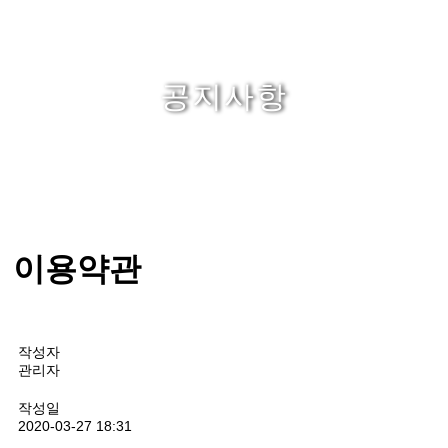
공지사항
이용약관
작성자
관리자
작성일
2020-03-27 18:31