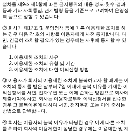
절차를 제9조 제1항에 따른 금지행위의 내용⋅정도⋅횟수⋅결과
등과 기타 사회통념, 관계법령 등을 기준으로 고려하여 운영정
책 등으로 정할 수 있습니다.
② 회사가 제17조 및 운영정책 등에 따른 이용제한 조치를 하
는 경우 다음 각 호의 사항을 이용자에게 사전 통지합니다. 다
만, 긴급히 조치할 필요가 있는 경우에는 사후에 통지할 수 있
습니다.
이용제한 조치의 사유
이용제한 조치의 유형 및 기간
이용제한 조치에 대한 이의신청 방법
③ 이용자가 회사의 이용제한 조치에 불복하고자 할 때에는 이
조치의 통지를 받은 날부터 7일 이내에 불복 이유를 기재한 이
의신청서를 서면, 전자우편 또는 이에 준하는 방법으로 회사에
제출하여야 하고, 회사는 이용자로부터 이의신청서를 접수한
경우 그 불복이유에 대하여 서면, 전자우편 또는 이에 준하는
방법으로 답변합니다.
④ 회사는 이용자의 불복 이유가 타당한 경우 이에 따른 조치
를 취하며 회사의 이용제한이 정당한 경우에는 이용제한 및 계