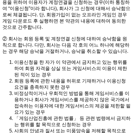
용을 위하여 이용자가 계정연결을 신청하는 경우(이하 통칭하
여 “이용신청”이라 합니다), 회사가 그 신청에 대해서 승낙함으
로써 체결됩니다. 단, 회원가입이 없는 오프라인 게임인 경우
게임 다운로드 후 실행하면 본 약관의 내용에 대하여 동의한
것으로 간주합니다.
② 회사는 회원 등록 및 계정연결 신청에 대하여 승낙함을 원
칙으로 합니다. 다만, 회사는 다음 각 호의 어느 하나에 해당하
는 경우 해당 승낙을 거절하거나, 승낙을 취소할 수 있습니다.
이용신청을 한 자가 이 약관에서 금지하고 있는 행위를
하여 회원 자격을 상실 또는 게임서비스의 이용이 제한
된 적이 있는 경우
회원 등록에 관한 내용을 허위로 기재하거나 이용신청
요건을 충족하지 못한 경우
비정상적이거나 우회적인 방법을 통해 게임서비스를 이
용하거나 회사가 게임서비스를 제공하지 않은 국가에서
접속하는 이용자에 대한 게임서비스의 제공을 제한할 필
요가 있는 경우
「게임산업진흥에 관한 법률」 등 관련 법령에서 금지하
는 행위를 할 목적으로 신청하는 경우
사회의 안녕과 질서 또는 미풍양속을 저해할 목적으로