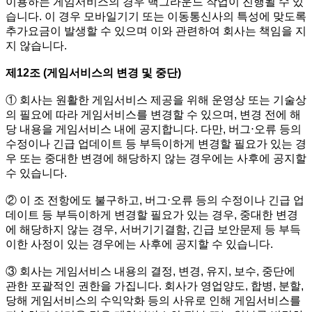
이용하는 게임서비스의 경우 백그라운드 작업이 진행될 수 있
습니다. 이 경우 모바일기기 또는 이동통신사의 특성에 맞도록
추가요금이 발생할 수 있으며 이와 관련하여 회사는 책임을 지
지 않습니다.
제12조 (게임서비스의 변경 및 중단)
① 회사는 원활한 게임서비스 제공을 위해 운영상 또는 기술상
의 필요에 따라 게임서비스를 변경할 수 있으며, 변경 전에 해
당 내용을 게임서비스 내에 공지합니다. 다만, 버그⋅오류 등의
수정이나 긴급 업데이트 등 부득이하게 변경할 필요가 있는 경
우 또는 중대한 변경에 해당하지 않는 경우에는 사후에 공지할
수 있습니다.
② 이 조 전항에도 불구하고, 버그⋅오류 등의 수정이나 긴급 업
데이트 등 부득이하게 변경할 필요가 있는 경우, 중대한 변경
에 해당하지 않는 경우, 서버기기결함, 긴급 보안문제 등 부득
이한 사정이 있는 경우에는 사후에 공지할 수 있습니다.
③ 회사는 게임서비스 내용의 결정, 변경, 유지, 보수, 중단에
관한 포괄적인 권한을 가집니다. 회사가 영업양도, 합병, 분할,
당해 게임서비스의 수익악화 등의 사유로 인해 게임서비스를