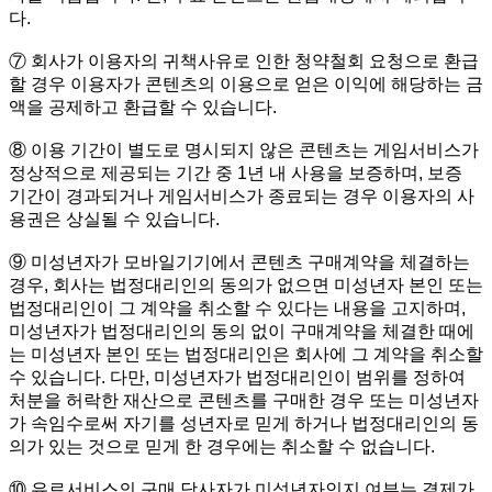
다.
⑦ 회사가 이용자의 귀책사유로 인한 청약철회 요청으로 환급
할 경우 이용자가 콘텐츠의 이용으로 얻은 이익에 해당하는 금
액을 공제하고 환급할 수 있습니다.
⑧ 이용 기간이 별도로 명시되지 않은 콘텐츠는 게임서비스가
정상적으로 제공되는 기간 중 1년 내 사용을 보증하며, 보증
기간이 경과되거나 게임서비스가 종료되는 경우 이용자의 사
용권은 상실될 수 있습니다.
⑨ 미성년자가 모바일기기에서 콘텐츠 구매계약을 체결하는
경우, 회사는 법정대리인의 동의가 없으면 미성년자 본인 또는
법정대리인이 그 계약을 취소할 수 있다는 내용을 고지하며,
미성년자가 법정대리인의 동의 없이 구매계약을 체결한 때에
는 미성년자 본인 또는 법정대리인은 회사에 그 계약을 취소할
수 있습니다. 다만, 미성년자가 법정대리인이 범위를 정하여
처분을 허락한 재산으로 콘텐츠를 구매한 경우 또는 미성년자
가 속임수로써 자기를 성년자로 믿게 하거나 법정대리인의 동
의가 있는 것으로 믿게 한 경우에는 취소할 수 없습니다.
⑩ 유료서비스의 구매 당사자가 미성년자인지 여부는 결제가