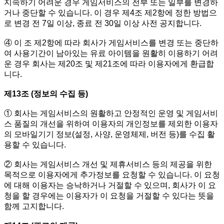
지속하기 어려운 경우 게임서비스의 전부 또는 일부를 변경하
거나 중단할 수 있습니다. 이 경우 제4조 제2항에 정한 방법으
로 변경 전 7일 이상, 종료 전 30일 이상 사전 공지합니다.
④ 이 조 제2항에 따라 회사가 게임서비스를 변경 또는 중단하
여 사용기간이 남아있는 유료 아이템을 원활히 이용하기 어려
운 경우 회사는 제20조 및 제21조에 따라 이용자에게 환급합
니다.
제13조 (정보의 수집 등)
① 회사는 게임서비스의 원활하고 안정적인 운영 및 게임서비
스 품질의 개선을 위하여 이용자의 개인정보를 제외한 이용자
의 모바일기기 정보(설정, 사양, 운영체제, 버전 등)를 수집 활
용할 수 있습니다.
② 회사는 게임서비스 개선 및 제휴서비스 등의 제공을 위한
목적으로 이용자에게 추가정보를 요청할 수 있습니다. 이 요청
에 대해 이용자는 승낙하거나 거절할 수 있으며, 회사가 이 요
청을 할 경우에는 이용자가 이 요청을 거절할 수 있다는 뜻을
함께 고지합니다.