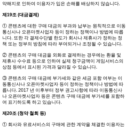
약해지로 인하여 이용자가 입은 손해를 배상하지 않습니다.
제19조 (대금결제)
① 콘텐츠에 대한 구매 대금의 부과와 납부는 원칙적으로 이동
통신사나 오픈마켓사업자 등이 정하는 정책이나 방법에 따릅
니다. 또한 각 결제수단별 한도가 회사나 제휴사가 정하는 정
책 또는 정부의 방침에 따라 부여되거나 조정될 수 있습니다.
② 콘텐츠의 구매 대금을 외화로 결제하는 경우에는 환율 및
제휴사 수수료 등으로 인하여 실제 청구금액이 게임서비스의
상점 등에서 표시된 가격과 달라질 수 있습니다.
③ 콘텐츠의 구매 대금에 부가세와 같은 세금 포함 여부는 이
동통신사나 오픈마켓사업자 등이 정하는 정책이나 방법에 따
릅니다. 2017 년 이후부터 정부 권고사항에 따라 이동통신사
나 오픈마켓사업자 등은 콘텐츠 구매 대금에 부가세를 포함하
여 표기하도록 하고 있습니다.
제20조 (청약 철회 등)
① 회사와 유료서비스의 구매에 관한 계약을 체결한 이용자는