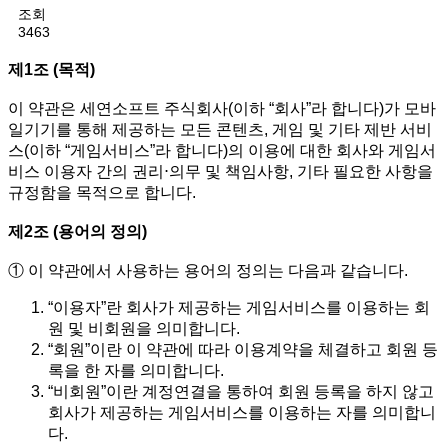
조회
3463
제1조 (목적)
이 약관은 세연소프트 주식회사(이하 “회사”라 합니다)가 모바
일기기를 통해 제공하는 모든 콘텐츠, 게임 및 기타 제반 서비
스(이하 “게임서비스”라 합니다)의 이용에 대한 회사와 게임서
비스 이용자 간의 권리⋅의무 및 책임사항, 기타 필요한 사항을
규정함을 목적으로 합니다.
제2조 (용어의 정의)
① 이 약관에서 사용하는 용어의 정의는 다음과 같습니다.
“이용자”란 회사가 제공하는 게임서비스를 이용하는 회
원 및 비회원을 의미합니다.
“회원”이란 이 약관에 따라 이용계약을 체결하고 회원 등
록을 한 자를 의미합니다.
“비회원”이란 계정연결을 통하여 회원 등록을 하지 않고
회사가 제공하는 게임서비스를 이용하는 자를 의미합니
다.