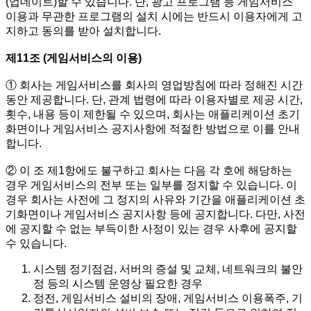
(업데이트)할 수 있습니다. 단, 광고 프로그램 등 게임서비스
이용과 무관한 프로그램의 설치 시에는 반드시 이용자에게 고
지하고 동의를 받아 설치합니다.
제11조 (게임서비스의 이용)
① 회사는 게임서비스를 회사의 영업방침에 따라 정해진 시간
동안 제공합니다. 단, 관계 법령에 따라 이용자별로 제공 시간,
횟수, 내용 등이 제한될 수 있으며, 회사는 애플리케이션 초기
화면이나 게임서비스 공지사항에 적절한 방법으로 이를 안내
합니다.
② 이 조 제1항에도 불구하고 회사는 다음 각 호에 해당하는
경우 게임서비스의 전부 또는 일부를 정지할 수 있습니다. 이
경우 회사는 사전에 그 정지의 사유와 기간을 애플리케이션 초
기화면이나 게임서비스 공지사항 등에 공지합니다. 다만, 사전
에 공지할 수 없는 부득이한 사정이 있는 경우 사후에 공지할
수 있습니다.
시스템 정기점검, 서버의 증설 및 교체, 네트워크의 불안
정 등의 시스템 운영상 필요한 경우
정전, 게임서비스 설비의 장애, 게임서비스 이용폭주, 기