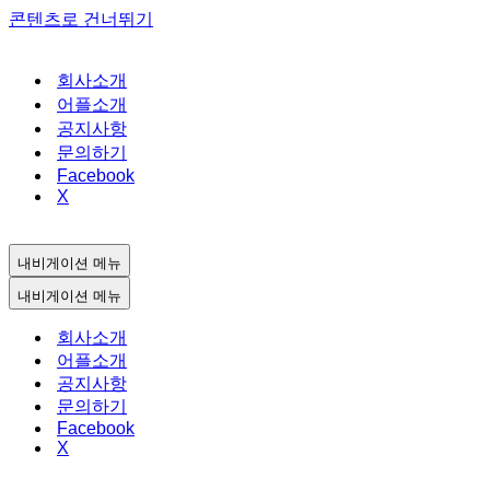
콘텐츠로 건너뛰기
회사소개
어플소개
공지사항
문의하기
Facebook
X
내비게이션 메뉴
내비게이션 메뉴
회사소개
어플소개
공지사항
문의하기
Facebook
X