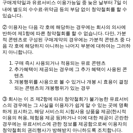
구매계약일과 유료서비스 이용가능일 중 늦은 날부터 7일 이
내에 별도의 수수료‧위약금 등의 부담 없이 청약철회를 할 수
있습니다.
② 이용자는 다음 각 호에 해당하는 경우에는 회사의 의사에
반하여 제1항에 따른 청약철회를 할 수 없습니다. 다만, 가분
적 콘텐츠로 구성된 구매계약의 경우에는 가분적 콘텐츠 중 다
음 각 호에 해당하지 아니하는 나머지 부분에 대하여는 그러하
지 아니합니다.
구매 즉시 사용되거나 적용되는 유료 콘텐츠
추가혜택이 제공되는 경우에 그 추가 혜택이 사용된 콘
텐츠
개봉행위를 사용으로 볼 수 있거나 개봉 시 효용이 결정
되는 콘텐츠의 개봉행위가 있는 경우
③ 회사는 이 조 제2항에 따라 청약철회가 불가능한 유료서비
스의 경우에는 그 사실을 이용자가 쉽게 알 수 있는 곳에 명확
하게 표시하고, 해당 서비스의 시험사용 상품을 제공(한시적
이용의 허용, 체험용 제공 등)하거나 이에 대한 제공이 곤란한
경우에는 유료서비스에 관한 정보를 제공함으로써 이용자의
청약철회의 권리행사가 방해받지 아니하도록 조치합니다.