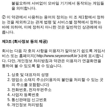
불필요하며 서버없이 모바일 기기에서 동작되는 게임들
을 의미합니다.
② 이 약관에서 사용하는 용어의 정의는 이 조 제1항에서 정하
는 것을 제외하고는 관계 법령 및 서비스별 정책에서 정하는
바에 의하며, 이에 정하지 아니한 것은 일반적인 상관례에 따
릅니다.
제3조 (회사정보 등의 제공)
회사는 다음 각 호의 사항을 이용자가 알아보기 쉽도록 게임서
비스 또는 홈페이지( http://www.seyeonsoft.kr )내에 표시합니
다. 다만, 개인정보 처리방침과 약관은 이용자가 연결화면을
통하여 볼 수 있도록 할 수 있습니다.
상호 및 대표자의 성명
영업소 소재지 주소(이용자의 불만을 처리할 수 있는 곳
의 주소를 포함합니다)
전화번호, 전자우편주소
사업자 등록번호
통신판매업 신고번호
개인정보 처리방침