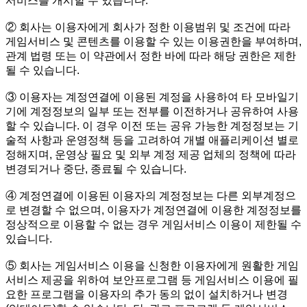
서비스를 개시할 수 있습니다.
② 회사는 이용자에게 회사가 정한 이용범위 및 조건에 따라
게임서비스 및 콘텐츠를 이용할 수 있는 이용권한을 부여하며,
관계 법령 또는 이 약관에서 정한 바에 따라 해당 권한은 제한
될 수 있습니다.
③ 이용자는 계정연결에 이용된 계정을 사용하여 타 모바일기
기에 계정정보의 일부 또는 전부를 이전하거나 공유하여 사용
할 수 있습니다. 이 경우 이전 또는 공유 가능한 계정정보는 기
술적 사항과 운영정책 등을 고려하여 개별 애플리케이션 별로
정해지며, 운영상 필요 및 외부 계정 제공 업체의 정책에 따라
변경되거나 중단, 종료될 수 있습니다.
④ 계정연결에 이용된 이용자의 계정정보는 다른 외부계정으
로 변경할 수 없으며, 이용자가 계정연결에 이용한 계정정보를
정상적으로 이용할 수 없는 경우 게임서비스 이용이 제한될 수
있습니다.
⑤ 회사는 게임서비스 이용을 신청한 이용자에게 원활한 게임
서비스 제공을 위하여 보안프로그램 등 게임서비스 이용에 필
요한 프로그램을 이용자의 추가 동의 없이 설치하거나 변경