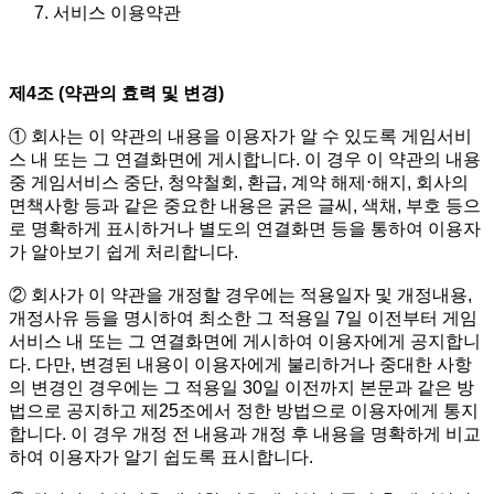
서비스 이용약관
제4조 (약관의 효력 및 변경)
① 회사는 이 약관의 내용을 이용자가 알 수 있도록 게임서비
스 내 또는 그 연결화면에 게시합니다. 이 경우 이 약관의 내용
중 게임서비스 중단, 청약철회, 환급, 계약 해제⋅해지, 회사의
면책사항 등과 같은 중요한 내용은 굵은 글씨, 색채, 부호 등으
로 명확하게 표시하거나 별도의 연결화면 등을 통하여 이용자
가 알아보기 쉽게 처리합니다.
② 회사가 이 약관을 개정할 경우에는 적용일자 및 개정내용,
개정사유 등을 명시하여 최소한 그 적용일 7일 이전부터 게임
서비스 내 또는 그 연결화면에 게시하여 이용자에게 공지합니
다. 다만, 변경된 내용이 이용자에게 불리하거나 중대한 사항
의 변경인 경우에는 그 적용일 30일 이전까지 본문과 같은 방
법으로 공지하고 제25조에서 정한 방법으로 이용자에게 통지
합니다. 이 경우 개정 전 내용과 개정 후 내용을 명확하게 비교
하여 이용자가 알기 쉽도록 표시합니다.