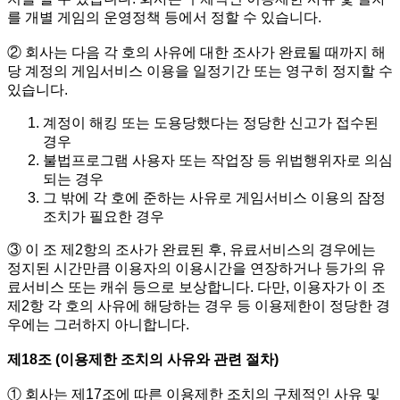
를 개별 게임의 운영정책 등에서 정할 수 있습니다.
② 회사는 다음 각 호의 사유에 대한 조사가 완료될 때까지 해
당 계정의 게임서비스 이용을 일정기간 또는 영구히 정지할 수
있습니다.
계정이 해킹 또는 도용당했다는 정당한 신고가 접수된
경우
불법프로그램 사용자 또는 작업장 등 위법행위자로 의심
되는 경우
그 밖에 각 호에 준하는 사유로 게임서비스 이용의 잠정
조치가 필요한 경우
③ 이 조 제2항의 조사가 완료된 후, 유료서비스의 경우에는
정지된 시간만큼 이용자의 이용시간을 연장하거나 등가의 유
료서비스 또는 캐쉬 등으로 보상합니다. 다만, 이용자가 이 조
제2항 각 호의 사유에 해당하는 경우 등 이용제한이 정당한 경
우에는 그러하지 아니합니다.
제18조 (이용제한 조치의 사유와 관련 절차)
① 회사는 제17조에 따른 이용제한 조치의 구체적인 사유 및