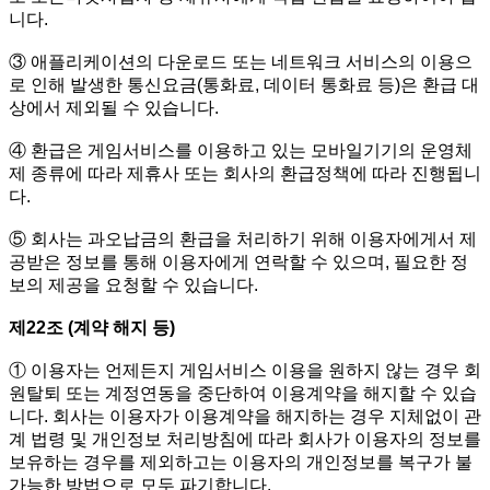
니다.
③ 애플리케이션의 다운로드 또는 네트워크 서비스의 이용으
로 인해 발생한 통신요금(통화료, 데이터 통화료 등)은 환급 대
상에서 제외될 수 있습니다.
④ 환급은 게임서비스를 이용하고 있는 모바일기기의 운영체
제 종류에 따라 제휴사 또는 회사의 환급정책에 따라 진행됩니
다.
⑤ 회사는 과오납금의 환급을 처리하기 위해 이용자에게서 제
공받은 정보를 통해 이용자에게 연락할 수 있으며, 필요한 정
보의 제공을 요청할 수 있습니다.
제22조 (계약 해지 등)
① 이용자는 언제든지 게임서비스 이용을 원하지 않는 경우 회
원탈퇴 또는 계정연동을 중단하여 이용계약을 해지할 수 있습
니다. 회사는 이용자가 이용계약을 해지하는 경우 지체없이 관
계 법령 및 개인정보 처리방침에 따라 회사가 이용자의 정보를
보유하는 경우를 제외하고는 이용자의 개인정보를 복구가 불
가능한 방법으로 모두 파기합니다.