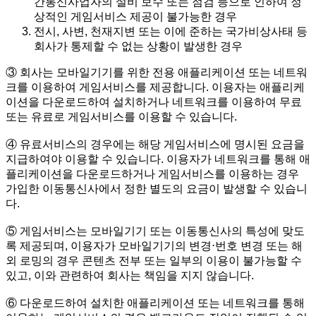
간통신사업자의 설비 보수 또는 점검 등으로 인하여 정
상적인 게임서비스 제공이 불가능한 경우
전시, 사변, 천재지변 또는 이에 준하는 국가비상사태 등
회사가 통제할 수 없는 상황이 발생한 경우
③ 회사는 모바일기기를 위한 전용 애플리케이션 또는 네트워
크를 이용하여 게임서비스를 제공합니다. 이용자는 애플리케
이션을 다운로드하여 설치하거나 네트워크를 이용하여 무료
또는 유료로 게임서비스를 이용할 수 있습니다.
④ 유료서비스의 경우에는 해당 게임서비스에 명시된 요금을
지급하여야 이용할 수 있습니다. 이용자가 네트워크를 통해 애
플리케이션을 다운로드하거나 게임서비스를 이용하는 경우
가입한 이동통신사에서 정한 별도의 요금이 발생할 수 있습니
다.
⑤ 게임서비스는 모바일기기 또는 이동통신사의 특성에 맞도
록 제공되며, 이용자가 모바일기기의 변경⋅번호 변경 또는 해
외 로밍의 경우 콘텐츠 전부 또는 일부의 이용이 불가능할 수
있고, 이와 관련하여 회사는 책임을 지지 않습니다.
⑥ 다운로드하여 설치한 애플리케이션 또는 네트워크를 통해