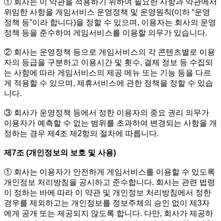
① 회사는 이 약관을 적용하기 위하여 필요한 사항과 약관에서
위임한 사항을 게임서비스 운영정책 및 운영원칙(이하 “운영
정책 등”이라 합니다)을 정할 수 있으며, 이용자는 회사의 운영
정책 등을 준수하여 게임서비스를 이용할 의무가 있습니다.
② 회사는 운영정책 등으로 게임서비스의 각 콘텐츠별로 이용
자의 등급을 구분하고 이용시간 및 횟수, 결제 정보 등 수집되
는 사항에 따라 게임서비스의 제공 메뉴 또는 기능 등을 다르
게 적용할 수 있으며, 제휴서비스에 관한 정책을 정할 수 있습
니다.
③ 회사가 운영정책 등에서 정한 이용자의 중요 권리 의무가
이용자가 예측할 수 없는 범위를 초과하여 변경되는 사항을 개
정하는 경우 제4조 제2항의 절차에 따릅니다.
제7조 (개인정보의 보호 및 사용)
① 회사는 이용자가 안전하게 게임서비스를 이용할 수 있도록
개인정보 처리방침을 공시하고 준수합니다. 회사는 관련 법령
이 정하는 바에 따라 이 약관 및 개인정보 처리방침에서 정한
경우를 제외하고는 개인정보를 정보주체의 승인 없이 제3자
에게 공개 또는 제공되지 않도록 합니다. 다만, 회사가 제공하