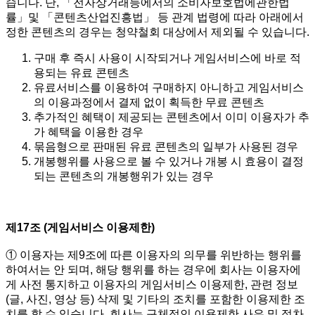
습니다. 단, 「전자상거래등에서의 소비자보호법에관한법
률」및 「콘텐츠산업진흥법」 등 관계 법령에 따라 아래에서
정한 콘텐츠의 경우는 청약철회 대상에서 제외될 수 있습니다.
구매 후 즉시 사용이 시작되거나 게임서비스에 바로 적
용되는 유료 콘텐츠
유료서비스를 이용하여 구매하지 아니하고 게임서비스
의 이용과정에서 결제 없이 획득한 무료 콘텐츠
추가적인 혜택이 제공되는 콘텐츠에서 이미 이용자가 추
가 혜택을 이용한 경우
묶음형으로 판매된 유료 콘텐츠의 일부가 사용된 경우
개봉행위를 사용으로 볼 수 있거나 개봉 시 효용이 결정
되는 콘텐츠의 개봉행위가 있는 경우
제17조 (게임서비스 이용제한)
① 이용자는 제9조에 따른 이용자의 의무를 위반하는 행위를
하여서는 안 되며, 해당 행위를 하는 경우에 회사는 이용자에
게 사전 통지하고 이용자의 게임서비스 이용제한, 관련 정보
(글, 사진, 영상 등) 삭제 및 기타의 조치를 포함한 이용제한 조
치를 할 수 있습니다. 회사는 구체적인 이용제한 사유 및 절차