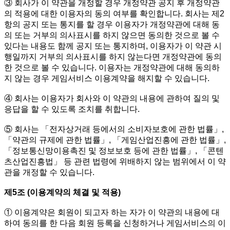
③ 회사가 이 약관을 개정할 경우 개정약관 공지 후 개정약관
의 적용에 대한 이용자의 동의 여부를 확인합니다. 회사는 제2
항의 공지 또는 통지를 할 경우 이용자가 개정약관에 대해 동
의 또는 거부의 의사표시를 하지 않으면 동의한 것으로 볼 수
있다는 내용도 함께 공지 또는 통지하며, 이용자가 이 약관 시
행일까지 거부의 의사표시를 하지 않는다면 개정약관에 동의
한 것으로 볼 수 있습니다. 이용자는 개정약관에 대해 동의하
지 않는 경우 게임서비스 이용계약을 해지할 수 있습니다.
④ 회사는 이용자가 회사와 이 약관의 내용에 관하여 질의 및
응답을 할 수 있도록 조치를 취합니다.
⑤ 회사는 「전자상거래 등에서의 소비자보호에 관한 법률」,
「약관의 규제에 관한 법률」, 「게임산업진흥에 관한 법률」,
「정보통신망이용촉진 및 정보보호 등에 관한 법률」, 「콘텐
츠산업진흥법」 등 관련 법령에 위배하지 않는 범위에서 이 약
관을 개정할 수 있습니다.
제5조 (이용계약의 체결 및 적용)
① 이용계약은 회원이 되고자 하는 자가 이 약관의 내용에 대
하여 동의를 한 다음 회원 등록을 신청하거나 게임서비스의 이