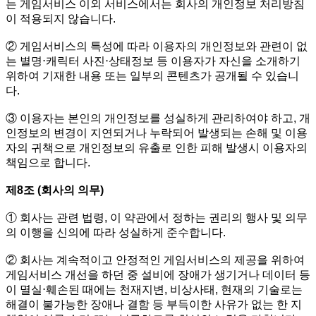
는 게임서비스 이외 서비스에서는 회사의 개인정보 처리방침
이 적용되지 않습니다.
② 게임서비스의 특성에 따라 이용자의 개인정보와 관련이 없
는 별명⋅캐릭터 사진‧상태정보 등 이용자가 자신을 소개하기
위하여 기재한 내용 또는 일부의 콘텐츠가 공개될 수 있습니
다.
③ 이용자는 본인의 개인정보를 성실하게 관리하여야 하고, 개
인정보의 변경이 지연되거나 누락되어 발생되는 손해 및 이용
자의 귀책으로 개인정보의 유출로 인한 피해 발생시 이용자의
책임으로 합니다.
제8조 (회사의 의무)
① 회사는 관련 법령, 이 약관에서 정하는 권리의 행사 및 의무
의 이행을 신의에 따라 성실하게 준수합니다.
② 회사는 계속적이고 안정적인 게임서비스의 제공을 위하여
게임서비스 개선을 하던 중 설비에 장애가 생기거나 데이터 등
이 멸실⋅훼손된 때에는 천재지변, 비상사태, 현재의 기술로는
해결이 불가능한 장애나 결함 등 부득이한 사유가 없는 한 지